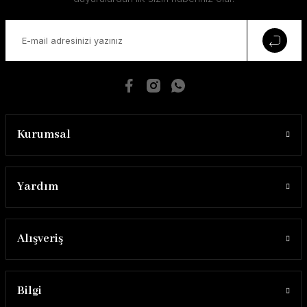
Kurumsal
Yardım
Alışveriş
Bilgi