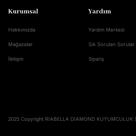
Kurumsal
Yardım
Hakkımızda
Yardım Merkezi
Mağazalar
Sık Sorulan Sorular
İletişim
Sipariş
2025 Copyright RIABELLA DIAMOND KUYUMCULUK SAN