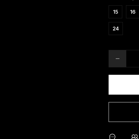
15
16
24