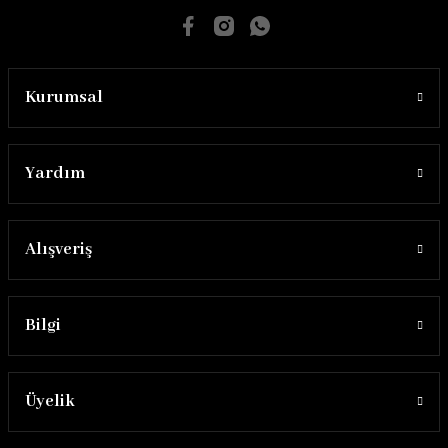
Kurumsal
Yardım
Alışveriş
Bilgi
Üyelik