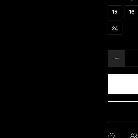
15
16
24