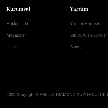
Kurumsal
Yardım
Hakkımızda
Yardım Merkezi
Mağazalar
Sık Sorulan Sorular
İletişim
Sipariş
2025 Copyright RIABELLA DIAMOND KUYUMCULUK SAN