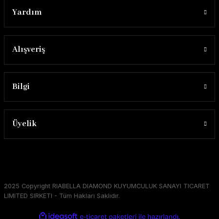
Yardım
Alışveriş
Bilgi
Üyelik
2025 Copyright RIABELLA DIAMOND KUYUMCULUK SANAYI TICARET
LIMITED SIRKETI - Tüm Hakları Saklıdır.
ideasoft
ile
e-