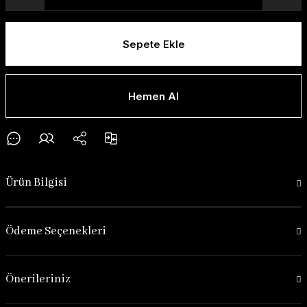
Sepete Ekle
Hemen Al
Ürün Bilgisi
Ödeme Seçenekleri
Önerileriniz