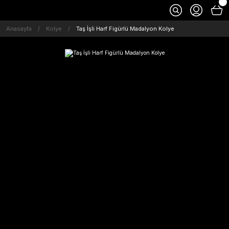
Anasayfa
Kolye
Taş İşli Harf Figürlü Madalyon Kolye