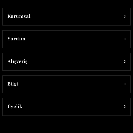
Kurumsal
Yardım
Alışveriş
Bilgi
Üyelik