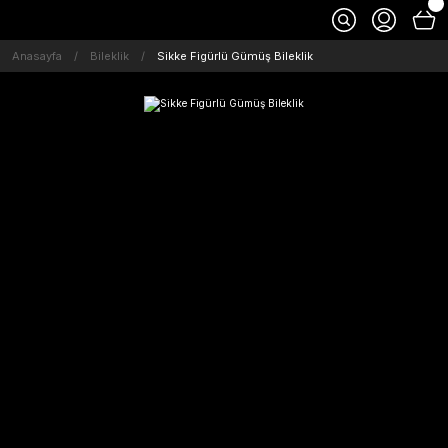
Anasayfa
Bileklik
Sikke Figürlü Gümüş Bileklik