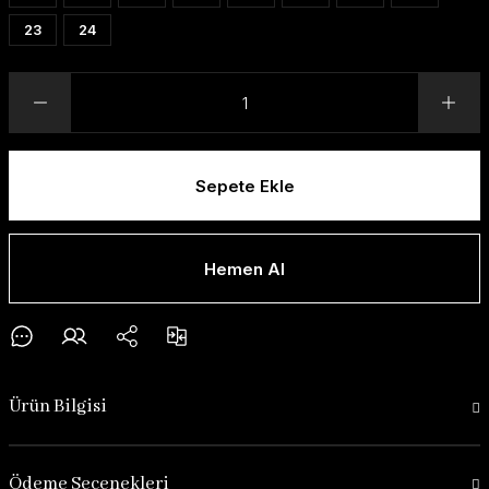
23
24
Sepete Ekle
Hemen Al
Ürün Bilgisi
Ödeme Seçenekleri