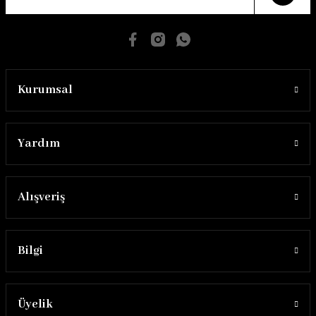
Kurumsal
Yardım
Alışveriş
Bilgi
Üyelik