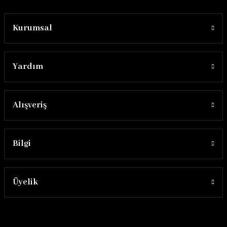
Kurumsal
Yardım
Alışveriş
Bilgi
Üyelik