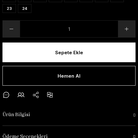
23
24
Sepete Ekle
Hemen Al
Ürün Bilgisi
Ödeme Seçenekleri