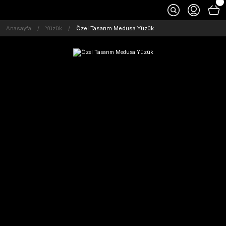
Anasayfa
Yüzük
Özel Tasarım Medusa Yüzük