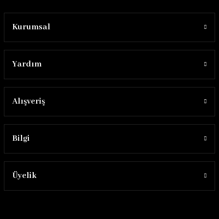
Kurumsal
Yardım
Alışveriş
Bilgi
Üyelik