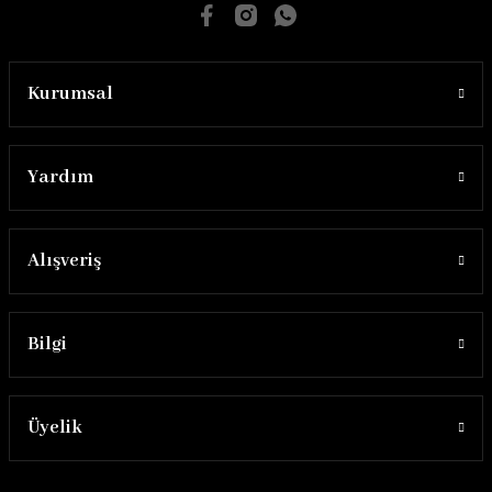
Kurumsal
Yardım
Alışveriş
Bilgi
Üyelik