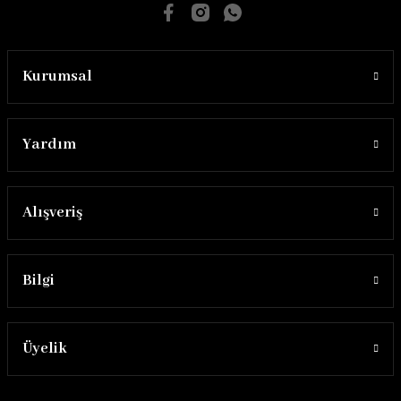
Kurumsal
Yardım
Alışveriş
Bilgi
Üyelik