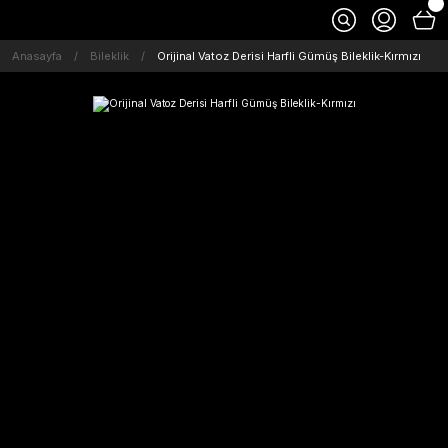
Anasayfa
Bileklik
Orijinal Vatoz Derisi Harfli Gümüş Bileklik-Kırmızı