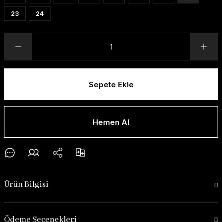
23
24
Sepete Ekle
Hemen Al
Ürün Bilgisi
Ödeme Seçenekleri