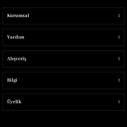
Kurumsal
Yardım
Alışveriş
Bilgi
Üyelik