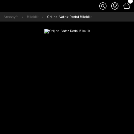
Anasayfa
Bileklik
Orijinal Vatoz Derisi Bileklik