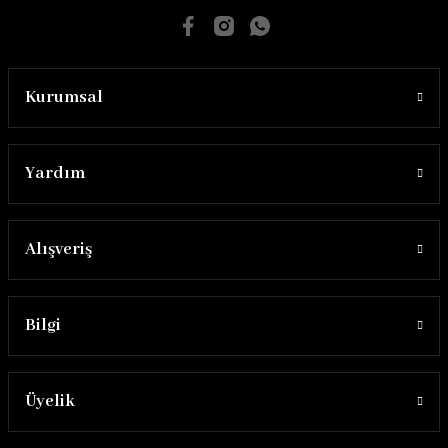
Kurumsal
Yardım
Alışveriş
Bilgi
Üyelik