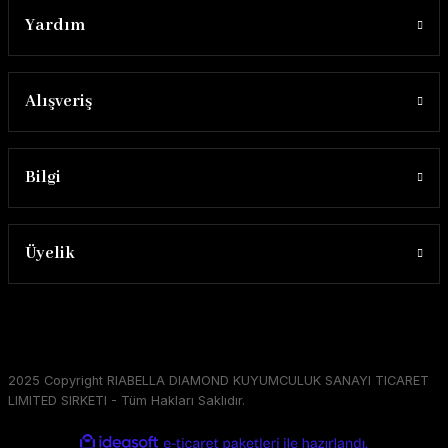
Yardım
Alışveriş
Bilgi
Üyelik
2025 Copyright RIABELLA DIAMOND KUYUMCULUK SANAYI TICARET
LIMITED SIRKETI - Tüm Hakları Saklıdır.
ideasoft
ile
e-