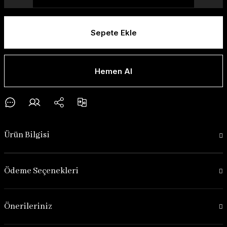
Sepete Ekle
Hemen Al
Ürün Bilgisi
Ödeme Seçenekleri
Önerileriniz