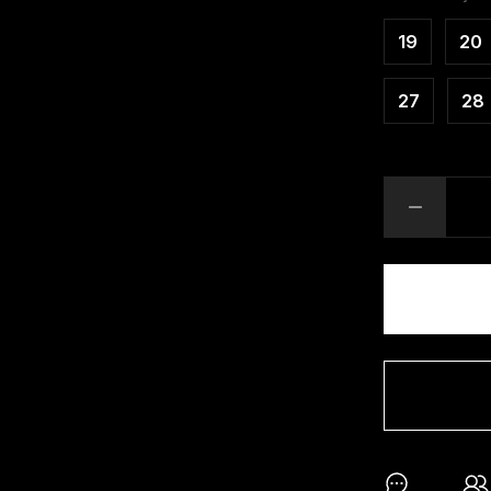
19
20
27
28