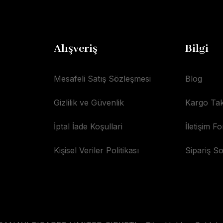
Alışveriş
Bilgi
Mesafeli Satış Sözleşmesi
Blog
Gizlilik ve Güvenlik
Kargo Tak
İptal İade Koşullari
İletişim F
Kişisel Veriler Politikası
Sipariş S