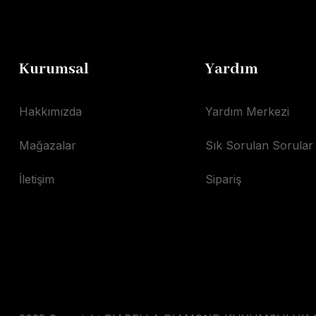
Kurumsal
Yardım
Hakkımızda
Yardım Merkezi
Mağazalar
Sık Sorulan Sorular
İletişim
Sipariş