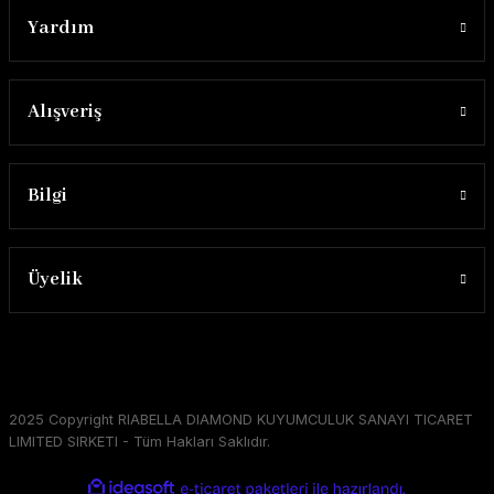
Yardım
Alışveriş
Bilgi
Üyelik
2025 Copyright RIABELLA DIAMOND KUYUMCULUK SANAYI TICARET
LIMITED SIRKETI - Tüm Hakları Saklıdır.
ideasoft
ile
e-