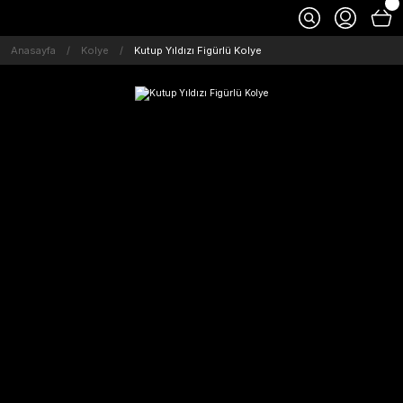
Anasayfa
Kolye
Kutup Yıldızı Figürlü Kolye