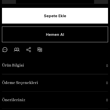
Sepete Ekle
Hemen Al
Ürün Bilgisi
Ödeme Seçenekleri
Önerileriniz