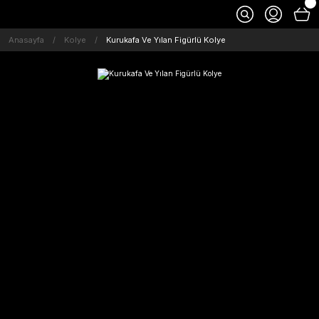
Anasayfa
Kolye
Kurukafa Ve Yılan Figürlü Kolye