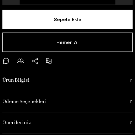
Sepete Ekle
Hemen Al
Ürün Bilgisi
Ödeme Seçenekleri
Önerileriniz