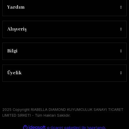
Yardım
Alışveriş
Bilgi
Üyelik
2025 Copyright RIABELLA DIAMOND KUYUMCULUK SANAYI TICARET
LIMITED SIRKETI - Tüm Hakları Saklıdır.
ideasoft
ile
e-