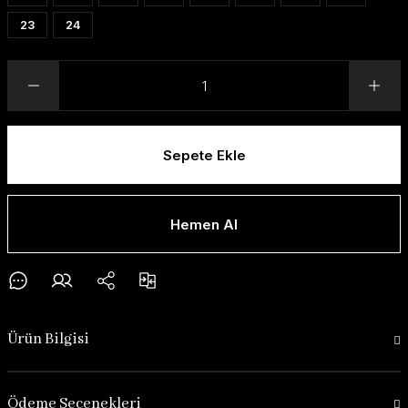
23
24
Sepete Ekle
Hemen Al
Ürün Bilgisi
Ödeme Seçenekleri