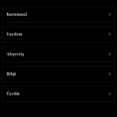
Kurumsal
Yardım
Alışveriş
Bilgi
Üyelik