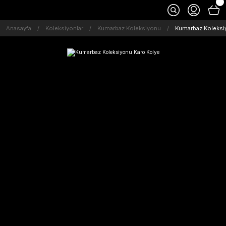
Anasayfa
Koleksiyonlar
Kumarbaz Koleksiyonu
Kumarbaz Koleksi