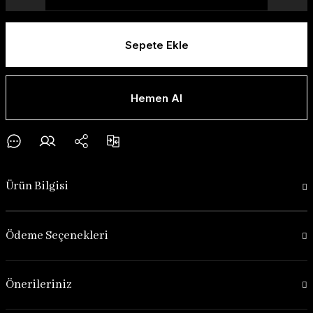
Sepete Ekle
Hemen Al
Ürün Bilgisi
Ödeme Seçenekleri
Önerileriniz