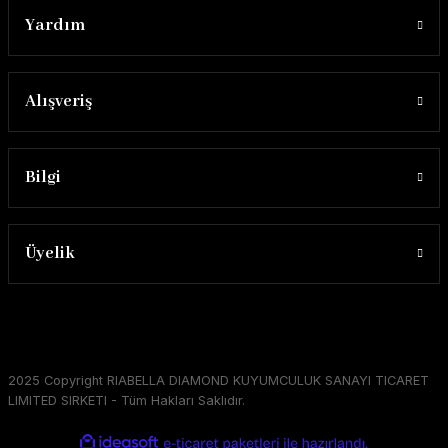
Yardım
Alışveriş
Bilgi
Üyelik
2025 Copyright RIABELLA DIAMOND KUYUMCULUK SANAYI TICARET
LIMITED SIRKETI - Tüm Hakları Saklıdır.
ideasoft
ile
e-