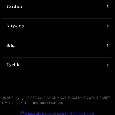
Yardım
Alışveriş
Bilgi
Üyelik
2025 Copyright RIABELLA DIAMOND KUYUMCULUK SANAYI TICARET
LIMITED SIRKETI - Tüm Hakları Saklıdır.
ideasoft
ile
e-