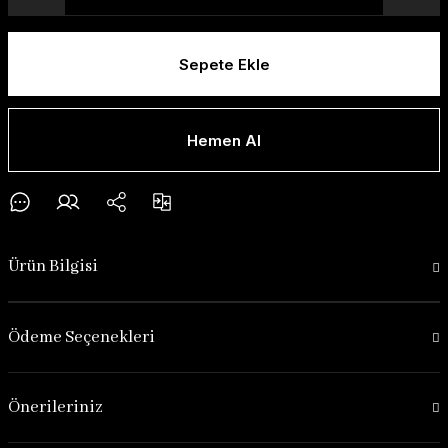
Sepete Ekle
Hemen Al
Ürün Bilgisi
Ödeme Seçenekleri
Önerileriniz