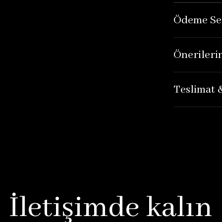
Ödeme Se
Önerileri
Teslimat 
İletişimde kalın