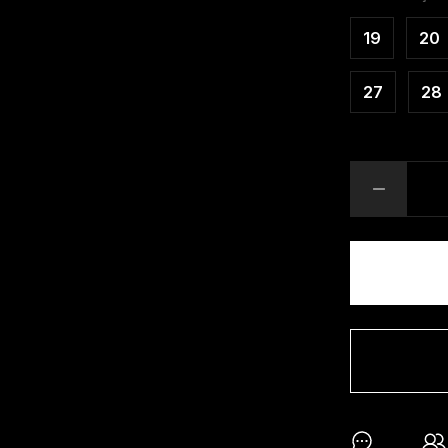
19
20
27
28