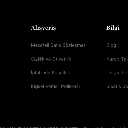
Alışveriş
Bilgi
Mesafeli Satış Sözleşmesi
Blog
Gizlilik ve Güvenlik
Kargo Tak
İptal İade Koşullari
İletişim F
Kişisel Veriler Politikası
Sipariş S