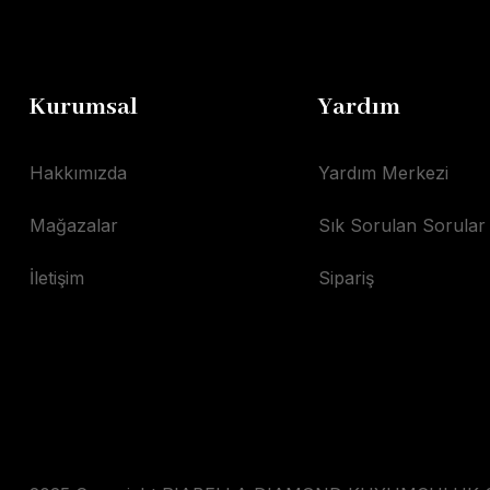
Kurumsal
Yardım
Hakkımızda
Yardım Merkezi
Mağazalar
Sık Sorulan Sorular
İletişim
Sipariş