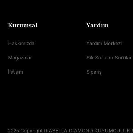
Kurumsal
Yardım
Hakkımızda
Yardım Merkezi
Mağazalar
Sık Sorulan Sorular
İletişim
Sipariş
2025 Copyright RIABELLA DIAMOND KUYUMCULUK SAN