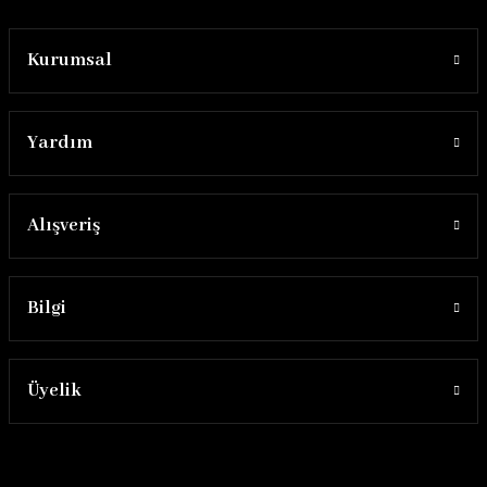
Kurumsal
Yardım
Alışveriş
Bilgi
Üyelik