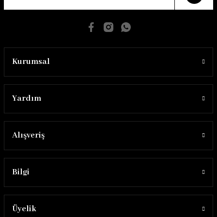
Kurumsal
Yardım
Alışveriş
Bilgi
Üyelik