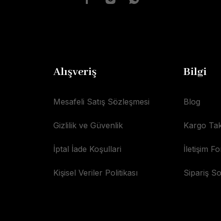
Alışveriş
Bilgi
Mesafeli Satış Sözleşmesi
Blog
Gizlilik ve Güvenlik
Kargo Tak
İptal İade Koşullari
İletişim F
Kişisel Veriler Politikası
Sipariş S