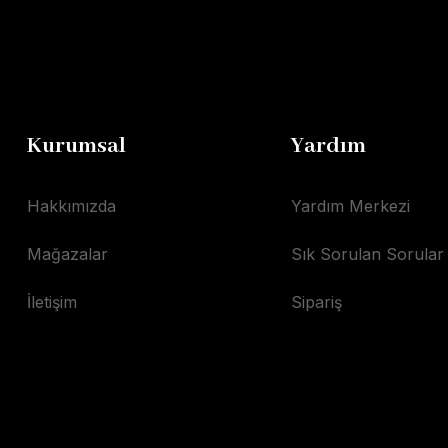
Kurumsal
Yardım
Hakkımızda
Yardım Merkezi
Mağazalar
Sık Sorulan Sorular
İletişim
Sipariş