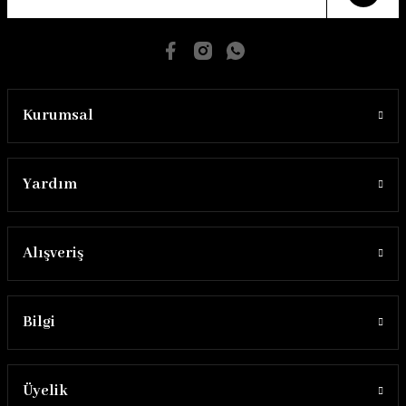
Kurumsal
Yardım
Alışveriş
Bilgi
Üyelik