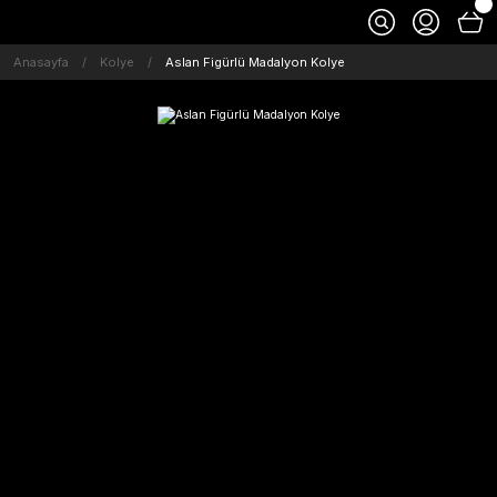
Anasayfa
Kolye
Aslan Figürlü Madalyon Kolye