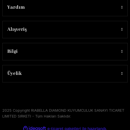
Yardım
Alışveriş
Bilgi
Üyelik
2025 Copyright RIABELLA DIAMOND KUYUMCULUK SANAYI TICARET
LIMITED SIRKETI - Tüm Hakları Saklıdır.
ideasoft
ile
e-