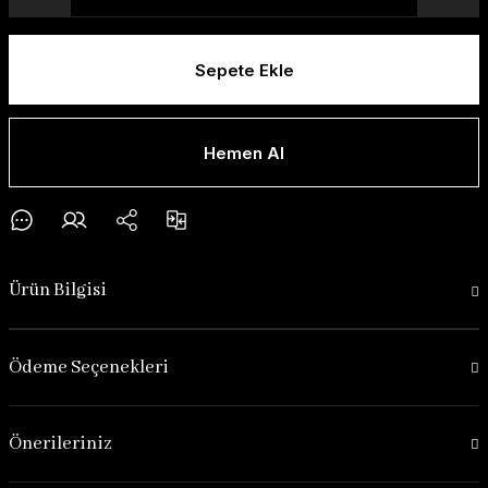
Sepete Ekle
Hemen Al
Ürün Bilgisi
Ödeme Seçenekleri
Önerileriniz