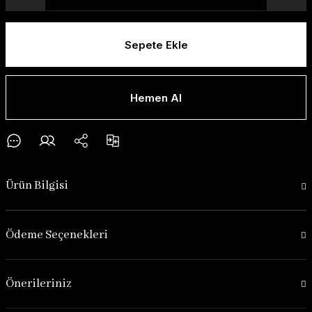
Sepete Ekle
Hemen Al
Ürün Bilgisi
Ödeme Seçenekleri
Önerileriniz