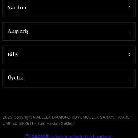
Yardım
Alışveriş
Bilgi
Üyelik
2025 Copyright RIABELLA DIAMOND KUYUMCULUK SANAYI TICARET
LIMITED SIRKETI - Tüm Hakları Saklıdır.
ideasoft
ile
e-