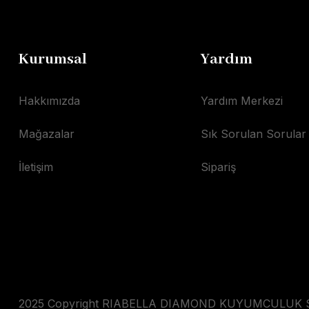
Kurumsal
Yardım
Hakkımızda
Yardım Merkezi
Mağazalar
Sık Sorulan Sorular
İletişim
Sipariş
2025 Copyright RIABELLA DIAMOND KUYUMCULUK SAN