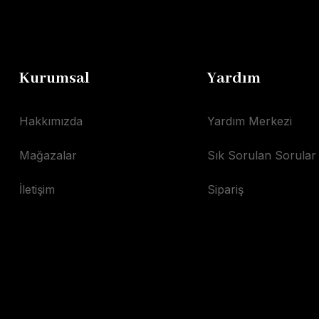
Kurumsal
Yardım
Hakkımızda
Yardım Merkezi
Mağazalar
Sık Sorulan Sorular
İletişim
Sipariş