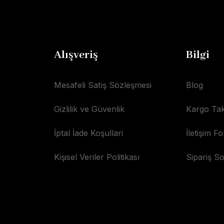
Alışveriş
Bilgi
Mesafeli Satış Sözleşmesi
Blog
Gizlilik ve Güvenlik
Kargo Tak
İptal İade Koşullari
İletişim F
Kişisel Veriler Politikası
Sipariş S