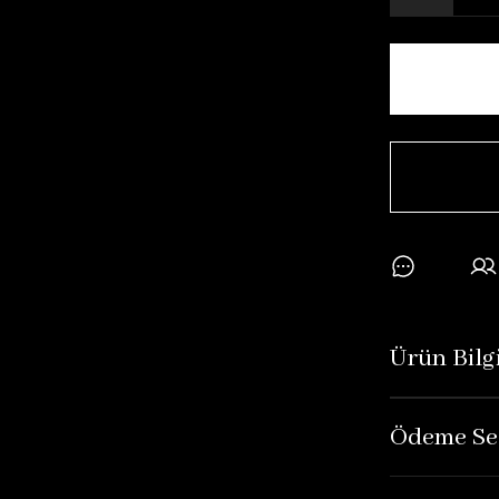
Ürün Bilgi
Ödeme Se