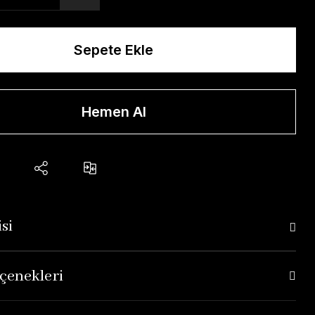
Sepete Ekle
Hemen Al
si
çenekleri