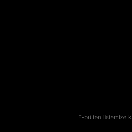
E-bülten listemize 